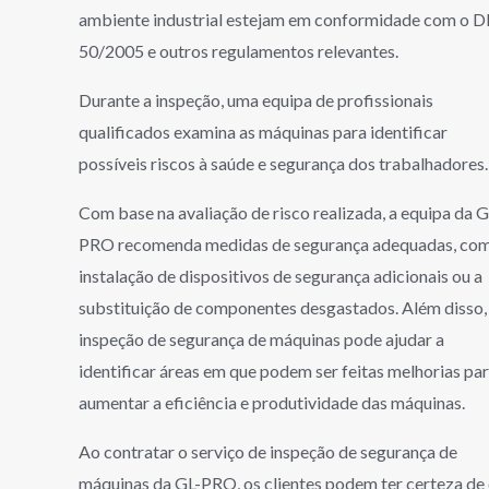
ambiente industrial estejam em conformidade com o D
50/2005 e outros regulamentos relevantes.
Durante a inspeção, uma equipa de profissionais
qualificados examina as máquinas para identificar
possíveis riscos à saúde e segurança dos trabalhadores
Com base na avaliação de risco realizada, a equipa da G
PRO recomenda medidas de segurança adequadas, com
instalação de dispositivos de segurança adicionais ou a
substituição de componentes desgastados. Além disso,
inspeção de segurança de máquinas pode ajudar a
identificar áreas em que podem ser feitas melhorias pa
aumentar a eficiência e produtividade das máquinas.
Ao contratar o serviço de inspeção de segurança de
máquinas da GL-PRO, os clientes podem ter certeza de