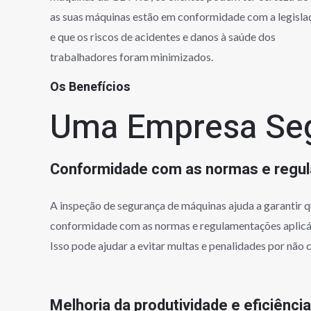
as suas máquinas estão em conformidade com a legisla
e que os riscos de acidentes e danos à saúde dos
trabalhadores foram minimizados.
Os Benefícios
Uma Empresa Se
Conformidade com as normas e regu
A inspeção de segurança de máquinas ajuda a garantir 
conformidade com as normas e regulamentações aplicáv
Isso pode ajudar a evitar multas e penalidades por não
Melhoria da produtividade e eficiência