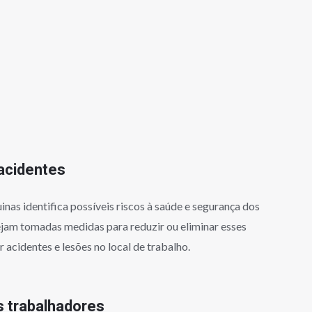
acidentes
nas identifica possíveis riscos à saúde e segurança dos
ejam tomadas medidas para reduzir ou eliminar esses
r acidentes e lesões no local de trabalho.
s trabalhadores