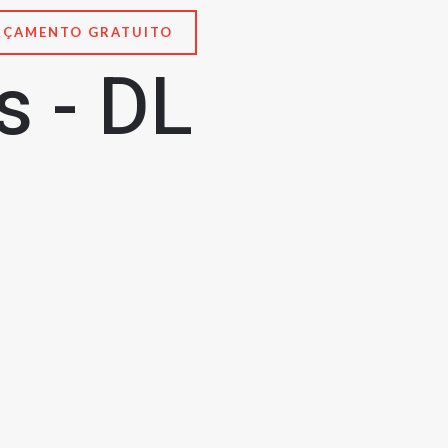
RÇAMENTO GRATUITO
 - DL