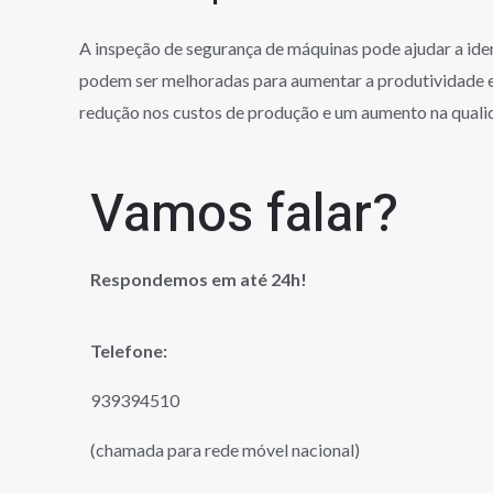
A inspeção de segurança de máquinas pode ajudar a ide
podem ser melhoradas para aumentar a produtividade e 
redução nos custos de produção e um aumento na quali
Vamos falar?
Respondemos em até 24h!
Telefone:
939394510
(chamada para rede móvel nacional)