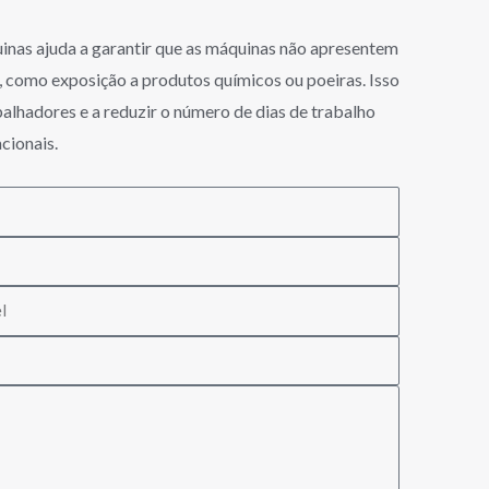
inas ajuda a garantir que as máquinas não apresentem
, como exposição a produtos químicos ou poeiras. Isso
balhadores e a reduzir o número de dias de trabalho
cionais.