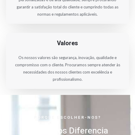
garantir a satisfação total do cliente e cumprindo todas as
normas e regulamentos aplicáveis.
Valores
Os nossos valores são segurança, inovação, qualidade e
compromisso com o cliente. Procuramos sempre atender às
necessidades dos nossos clientes com excelência e
profissionalismo.
PORQUE ESCOLHER-NOS?
O Que Nos Diferencia