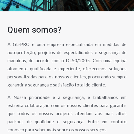
Quem somos?
A GL-PRO é uma empresa especializada em medidas de
autoproteção, projetos de especialidades e segurança de
máquinas, de acordo com o DL50/2005. Com uma equipa
altamente qualificada e experiente, oferecemos soluções
personalizadas para os nossos clientes, procurando sempre
garantir a segurança e satisfação total do cliente.
A Nossa prioridade é a segurança, e trabalhamos em
estreita colaboração com os nossos clientes para garantir
que todos os nossos projetos atendam aos mais altos
padrões de qualidade e segurança. Entre em contato
conosco para saber mais sobre os nossos serviços.