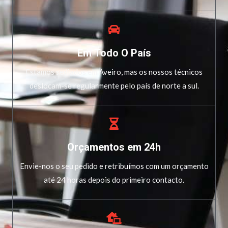
Em Todo O País
Estamos sediados em Aveiro, mas os nossos técnicos
deslocam-se regularmente pelo país de norte a sul.
Orçamentos em 24h
Envie-nos o seu pedido e retribuímos com um orçamento
até 24 horas depois do primeiro contacto.