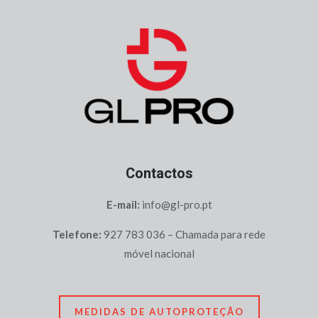
Contactos
E-mail:
info@gl-pro.pt
Telefone:
927 783 036 – Chamada para rede
móvel nacional
MEDIDAS DE AUTOPROTEÇÃO